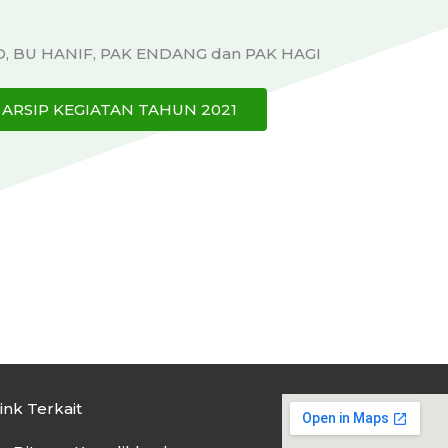
 BU HANIF, PAK ENDANG dan PAK HAGI
ARSIP KEGIATAN TAHUN 2021
ink Terkait