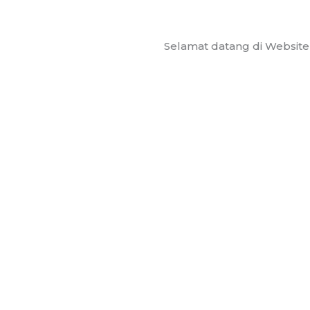
Selamat datang di Website SMP