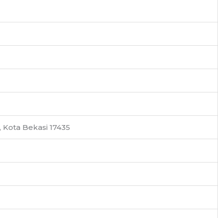
 Kota Bekasi 17435