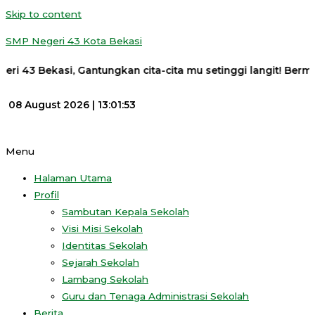
Skip to content
SMP Negeri 43 Kota Bekasi
 43 Bekasi, Gantungkan cita-cita mu setinggi langit! Bermimp
08 August 2026 |
13:01:53
Menu
Halaman Utama
Profil
Sambutan Kepala Sekolah
Visi Misi Sekolah
Identitas Sekolah
Sejarah Sekolah
Lambang Sekolah
Guru dan Tenaga Administrasi Sekolah
Berita