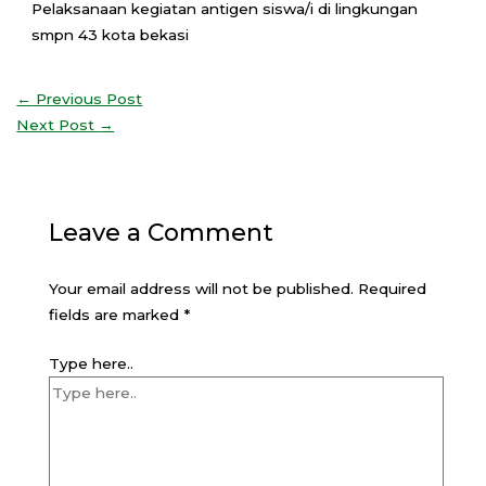
Pelaksanaan kegiatan antigen siswa/i di lingkungan
smpn 43 kota bekasi
←
Previous Post
Next Post
→
Leave a Comment
Your email address will not be published.
Required
fields are marked
*
Type here..