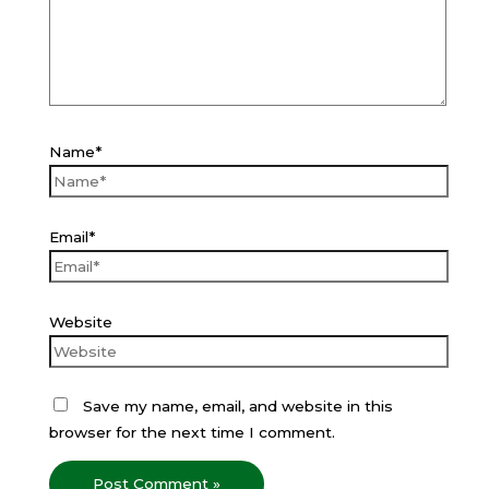
Name*
Email*
Website
Save my name, email, and website in this
browser for the next time I comment.