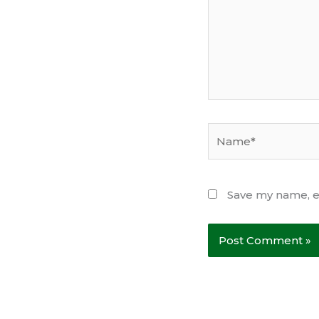
Name*
Save my name, em