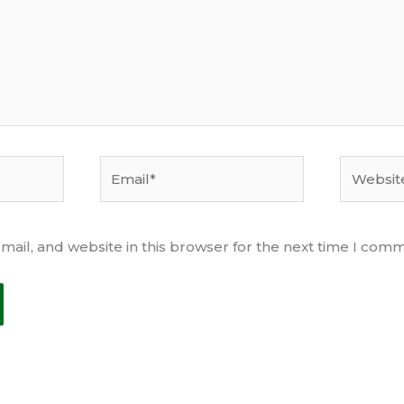
Email*
Website
ail, and website in this browser for the next time I com