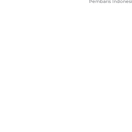
Pembaris Indones