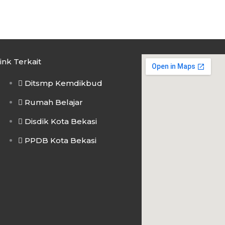
ink Terkait
Ditsmp Kemdikbud
Rumah Belajar
Disdik Kota Bekasi
PPDB Kota Bekasi