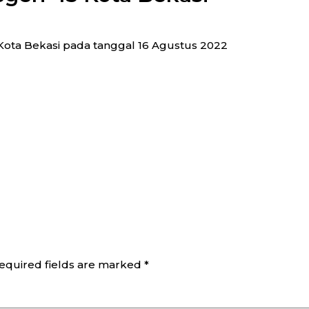
Kota Bekasi pada tanggal 16 Agustus 2022
equired fields are marked
*