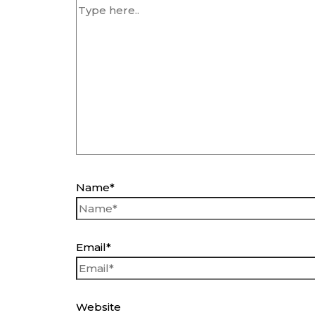
Name*
Email*
Website