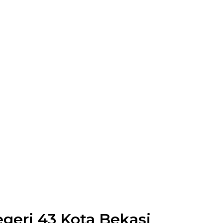
geri 43 Kota Bekasi