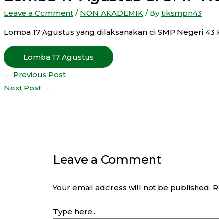
Leave a Comment
/
NON AKADEMIK
/ By
tiksmpn43
Lomba 17 Agustus yang dilaksanakan di SMP Negeri 43 
Lomba 17 Agustus
←
Previous Post
Next Post
→
Leave a Comment
Your email address will not be published.
R
Type here..