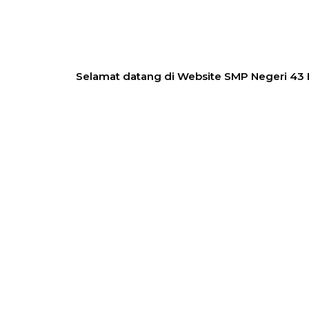
Selamat datang di Website SMP Negeri 43 Bekasi,