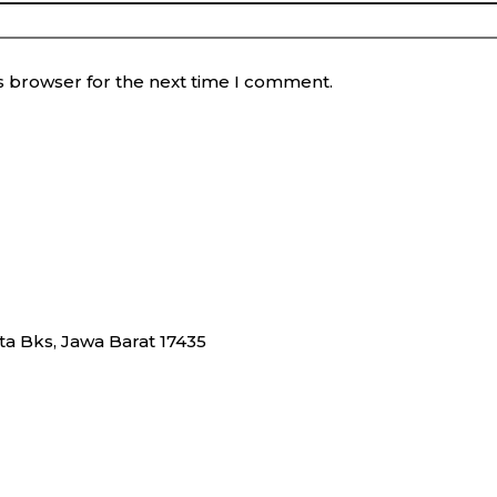
s browser for the next time I comment.
ota Bks, Jawa Barat 17435